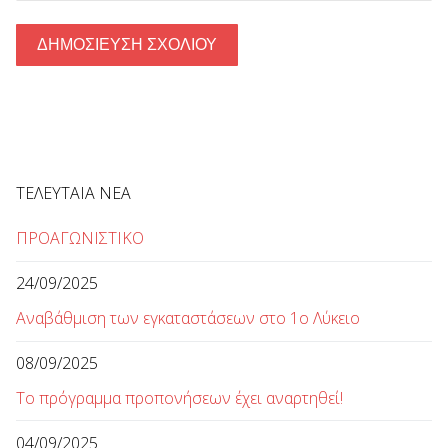
ΤΕΛΕΥΤΑΙΑ ΝΕΑ
ΠΡΟΑΓΩΝΙΣΤΙΚΟ
24/09/2025
Αναβάθμιση των εγκαταστάσεων στο 1ο Λύκειο
08/09/2025
Το πρόγραμμα προπονήσεων έχει αναρτηθεί!
04/09/2025