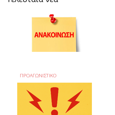
ΠΡΟΑΓΩΝΙΣΤΙΚΟ