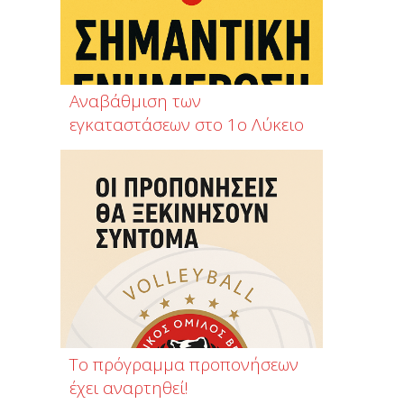
Αναβάθμιση των
εγκαταστάσεων στο 1ο Λύκειο
Το πρόγραμμα προπονήσεων
έχει αναρτηθεί!