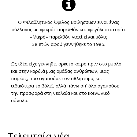
Ο Φιλαθλητικός Όμιλος Βριλησσίων είναι ένας
σύλλογος με «μικρό» παρελθόν και «μεγάλη» ιστορία.
«Μικρό» παρελθόν γιατί είναι μόλις
38 ετών αφού γεννήθηκε το 1985.
Ως ιδέα είχε γεννηθεί αρκετό καιρό πριν στο μυαλό
και στην καρδιά μιας ομάδας ανθρώπων, μιας
παρέας, που αγαπούσε τον αθλητισμό, και
ειδικότερα το βόλεϊ, αλλά πάνω απ’ όλα αγαπούσε
την προσφορά στη νεολαία και στο κοινωνικό
σύνολο.
Τελευταία νέα