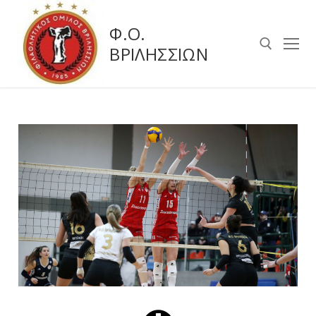
Φ.Ο.
ΒΡΙΛΗΣΣΙΩΝ