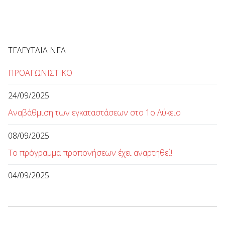
ΤΕΛΕΥΤΑΙΑ ΝΕΑ
ΠΡΟΑΓΩΝΙΣΤΙΚΟ
24/09/2025
Αναβάθμιση των εγκαταστάσεων στο 1ο Λύκειο
08/09/2025
Το πρόγραμμα προπονήσεων έχει αναρτηθεί!
04/09/2025