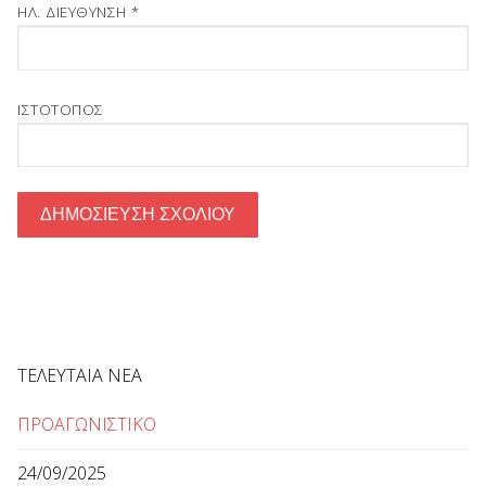
ΗΛ. ΔΙΕΎΘΥΝΣΗ
*
ΙΣΤΌΤΟΠΟΣ
ΤΕΛΕΥΤΑΙΑ ΝΕΑ
ΠΡΟΑΓΩΝΙΣΤΙΚΟ
24/09/2025