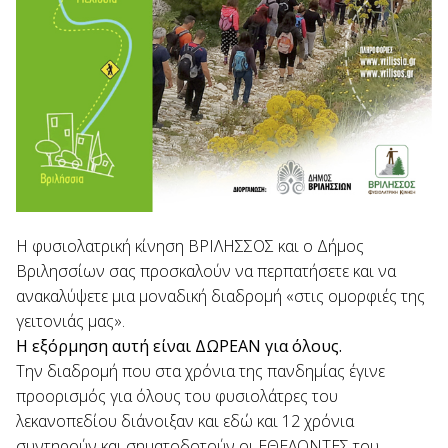
Η φυσιολατρική κίνηση ΒΡΙΛΗΣΣΟΣ και ο Δήμος
Βριλησσίων σας προσκαλούν να περπατήσετε και να
ανακαλύψετε μια μοναδική διαδρομή «στις ομορφιές της
γειτονιάς μας».
Η εξόρμηση αυτή είναι ΔΩΡΕΑΝ για όλους.
Την διαδρομή που στα χρόνια της πανδημίας έγινε
προορισμός για όλους του φυσιολάτρες του
λεκανοπεδίου διάνοιξαν και εδώ και 12 χρόνια
συντηρούν και σηματοδοτούν οι ΕΘΕΛΟΝΤΕΣ του