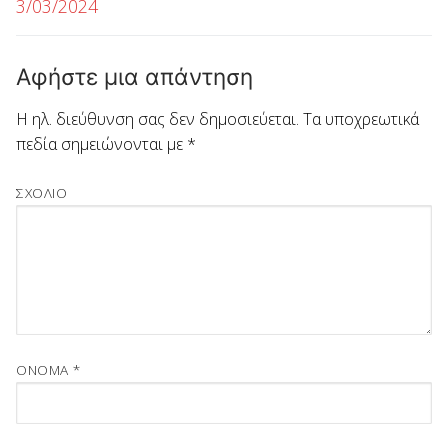
3/03/2024
Αφήστε μια απάντηση
Η ηλ. διεύθυνση σας δεν δημοσιεύεται.
Τα υποχρεωτικά
πεδία σημειώνονται με
*
ΣΧΌΛΙΟ
ΌΝΟΜΑ
*